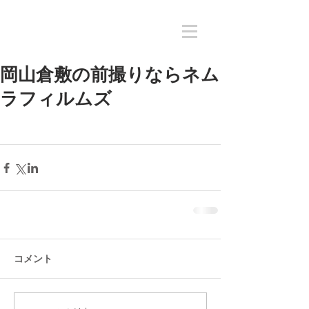
岡山倉敷の前撮りならネム
ラフィルムズ
コメント