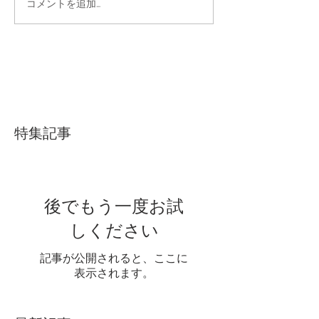
コメントを追加…
特集記事
後でもう一度お試
しください
記事が公開されると、ここに
表示されます。